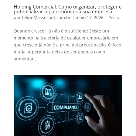
Holding Comercial: Como organizar, proteger e
potencializar o patrimônio da sua empresa
por
felipe@assecont.com.br
|
maio 17, 2026
|
Posts
Quando crescer já não é o suficiente Existe um
momento na trajetória de qualquer empresário em
que crescer já não é a principal preocupação. O foco
muda. A pergunta deixa de ser apenas como
aumentar...