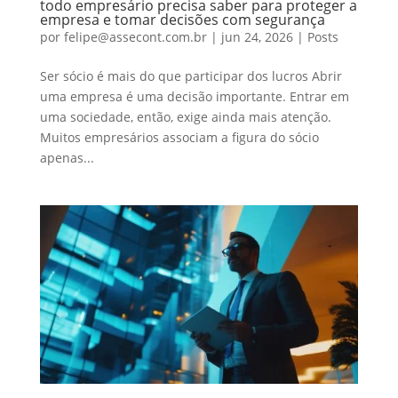
todo empresário precisa saber para proteger a
empresa e tomar decisões com segurança
por
felipe@assecont.com.br
|
jun 24, 2026
|
Posts
Ser sócio é mais do que participar dos lucros Abrir
uma empresa é uma decisão importante. Entrar em
uma sociedade, então, exige ainda mais atenção.
Muitos empresários associam a figura do sócio
apenas...