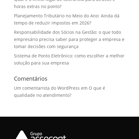
horas extras no ponto?
Planejamento Tributário no Meio do Ano: Ainda dá
tempo de reduzir impostos em 2026?
Responsabilidade dos Sócios na Gestão: o que todo
empresário precisa saber para proteger a empresa e
tomar decisões com segurança
Sistema de Ponto Eletrônico: como escolher a melhor
solução para sua empresa
Comentários
Um comentarista do WordPress
em
O que é
qualidade no atendimento?