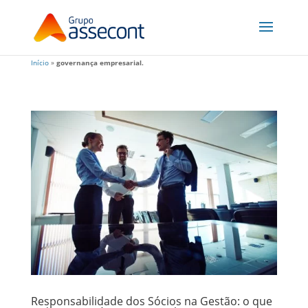
Início
»
governança empresarial.
Responsabilidade dos Sócios na Gestão: o que