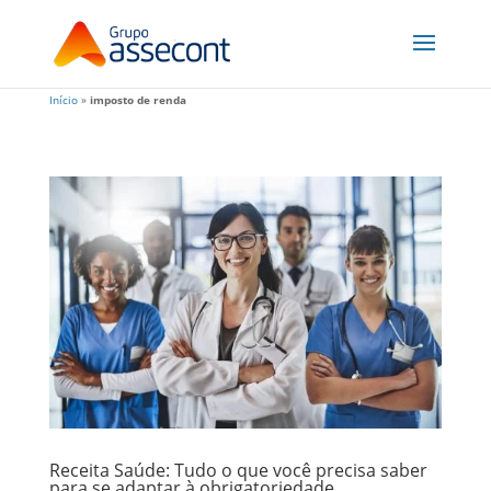
Início
»
imposto de renda
Receita Saúde: Tudo o que você precisa saber
para se adaptar à obrigatoriedade