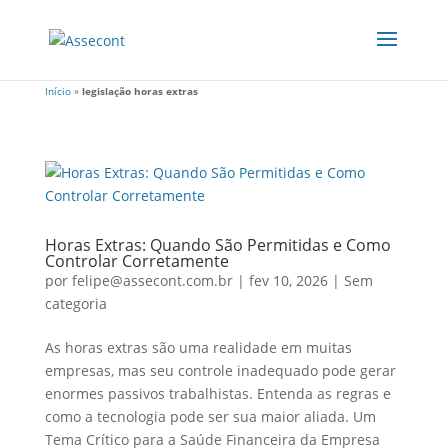
Início
»
legislação horas extras
Horas Extras: Quando São Permitidas e Como
Controlar Corretamente
por
felipe@assecont.com.br
|
fev 10, 2026
|
Sem
categoria
As horas extras são uma realidade em muitas
empresas, mas seu controle inadequado pode gerar
enormes passivos trabalhistas. Entenda as regras e
como a tecnologia pode ser sua maior aliada. Um
Tema Crítico para a Saúde Financeira da Empresa