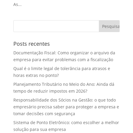
As...
Posts recentes
Documentação Fiscal: Como organizar o arquivo da
empresa para evitar problemas com a fiscalização
Qual é o limite legal de tolerância para atrasos e
horas extras no ponto?
Planejamento Tributário no Meio do Ano: Ainda dá
tempo de reduzir impostos em 2026?
Responsabilidade dos Sócios na Gestão: o que todo
empresário precisa saber para proteger a empresa e
tomar decisões com segurança
Sistema de Ponto Eletrônico: como escolher a melhor
solução para sua empresa