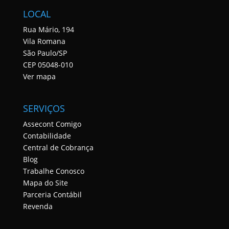
LOCAL
Rua Mário, 194
Vila Romana
São Paulo/SP
CEP 05048-010
Ver mapa
SERVIÇOS
Assecont Comigo
Contabilidade
Central de Cobrança
Blog
Trabalhe Conosco
Mapa do Site
Parceria Contábil
Revenda