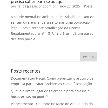
precisa saber para se adequar
por
felipe@assecont.com.br
|
nov 25, 2025
|
Posts
A saúde mental no ambiente de trabalho deixou de
ser um diferencial para se tornar uma obrigação
legal. Com a recente atualização da Norma
Regulamentadora nº 1 (NR-1), o Brasil dá um passo
decisivo para a...
Posts recentes
Documentação Fiscal: Como organizar o arquivo da
empresa para evitar problemas com a fiscalização
Qual é o limite legal de tolerância para atrasos e
horas extras no ponto?
Planejamento Tributário no Meio do Ano: Ainda dá