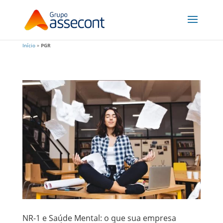
Início
»
PGR
NR-1 e Saúde Mental: o que sua empresa