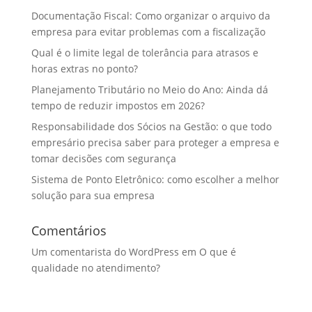
Documentação Fiscal: Como organizar o arquivo da
empresa para evitar problemas com a fiscalização
Qual é o limite legal de tolerância para atrasos e
horas extras no ponto?
Planejamento Tributário no Meio do Ano: Ainda dá
tempo de reduzir impostos em 2026?
Responsabilidade dos Sócios na Gestão: o que todo
empresário precisa saber para proteger a empresa e
tomar decisões com segurança
Sistema de Ponto Eletrônico: como escolher a melhor
solução para sua empresa
Comentários
Um comentarista do WordPress
em
O que é
qualidade no atendimento?