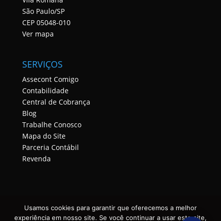
São Paulo/SP
CEP 05048-010
Ver mapa
SERVIÇOS
Assecont Comigo
Contabilidade
Central de Cobrança
Blog
Trabalhe Conosco
Mapa do Site
Parceria Contábil
Revenda
Usamos cookies para garantir que oferecemos a melhor
experiência em nosso site. Se você continuar a usar este site,