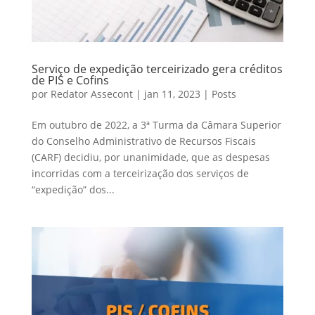
Serviço de expedição terceirizado gera créditos
de PIS e Cofins
por
Redator Assecont
|
jan 11, 2023
|
Posts
Em outubro de 2022, a 3ª Turma da Câmara Superior
do Conselho Administrativo de Recursos Fiscais
(CARF) decidiu, por unanimidade, que as despesas
incorridas com a terceirização dos serviços de
“expedição” dos...