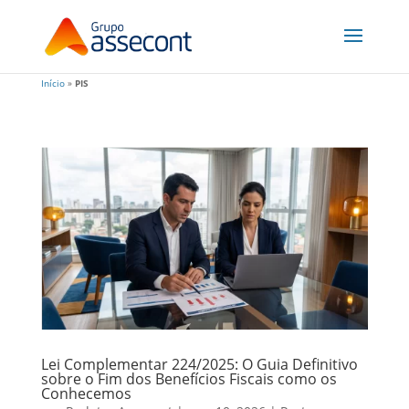
Início
»
PIS
Lei Complementar 224/2025: O Guia Definitivo
sobre o Fim dos Benefícios Fiscais como os
Conhecemos