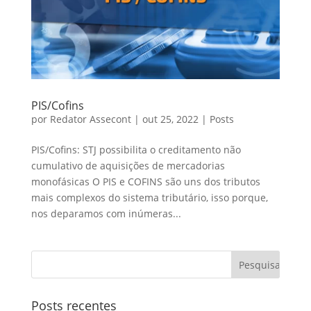
PIS/Cofins
por
Redator Assecont
|
out 25, 2022
|
Posts
PIS/Cofins: STJ possibilita o creditamento não
cumulativo de aquisições de mercadorias
monofásicas O PIS e COFINS são uns dos tributos
mais complexos do sistema tributário, isso porque,
nos deparamos com inúmeras...
Posts recentes