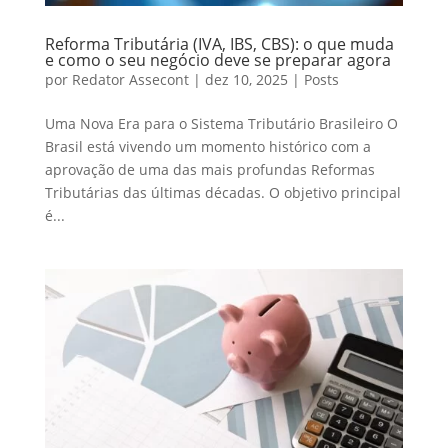
Reforma Tributária (IVA, IBS, CBS): o que muda
e como o seu negócio deve se preparar agora
por
Redator Assecont
|
dez 10, 2025
|
Posts
Uma Nova Era para o Sistema Tributário Brasileiro O
Brasil está vivendo um momento histórico com a
aprovação de uma das mais profundas Reformas
Tributárias das últimas décadas. O objetivo principal
é...