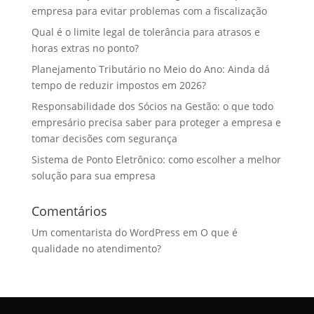
empresa para evitar problemas com a fiscalização
Qual é o limite legal de tolerância para atrasos e
horas extras no ponto?
Planejamento Tributário no Meio do Ano: Ainda dá
tempo de reduzir impostos em 2026?
Responsabilidade dos Sócios na Gestão: o que todo
empresário precisa saber para proteger a empresa e
tomar decisões com segurança
Sistema de Ponto Eletrônico: como escolher a melhor
solução para sua empresa
Comentários
Um comentarista do WordPress
em
O que é
qualidade no atendimento?