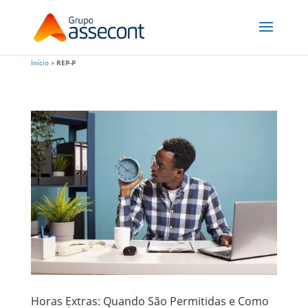
Início
»
REP-P
Horas Extras: Quando São Permitidas e Como