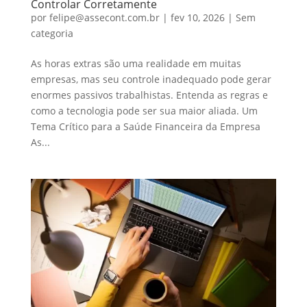
Controlar Corretamente
por
felipe@assecont.com.br
|
fev 10, 2026
|
Sem
categoria
As horas extras são uma realidade em muitas
empresas, mas seu controle inadequado pode gerar
enormes passivos trabalhistas. Entenda as regras e
como a tecnologia pode ser sua maior aliada. Um
Tema Crítico para a Saúde Financeira da Empresa
As...