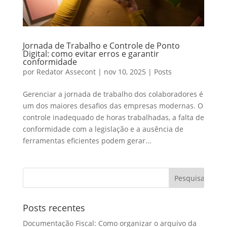
Jornada de Trabalho e Controle de Ponto
Digital: como evitar erros e garantir
conformidade
por
Redator Assecont
|
nov 10, 2025
|
Posts
Gerenciar a jornada de trabalho dos colaboradores é
um dos maiores desafios das empresas modernas. O
controle inadequado de horas trabalhadas, a falta de
conformidade com a legislação e a ausência de
ferramentas eficientes podem gerar...
Posts recentes
Documentação Fiscal: Como organizar o arquivo da