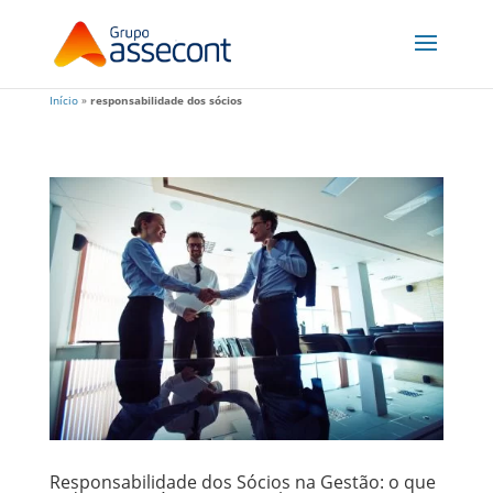
Início
»
responsabilidade dos sócios
Responsabilidade dos Sócios na Gestão: o que