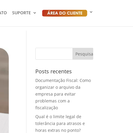
ATO
SUPORTE
Posts recentes
Documentação Fiscal: Como
organizar o arquivo da
empresa para evitar
problemas com a
fiscalização
Qual é o limite legal de
tolerância para atrasos e
horas extras no ponto?