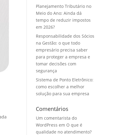
Planejamento Tributário no
Meio do Ano: Ainda dá
tempo de reduzir impostos
em 2026?
Responsabilidade dos Sócios
na Gestão: o que todo
empresário precisa saber
para proteger a empresa e
tomar decisões com
segurança
Sistema de Ponto Eletrônico:
como escolher a melhor
solução para sua empresa
Comentários
nada
Um comentarista do
WordPress
em
O que é
qualidade no atendimento?