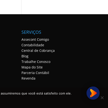
SERVIÇOS
Assecont Comigo
Contabilidade
Central de Cobrança
Blog
Trabalhe Conosco
Mapa do Site
Parceria Contábil
Revenda
 assumiremos que você está satisfeito com ele.