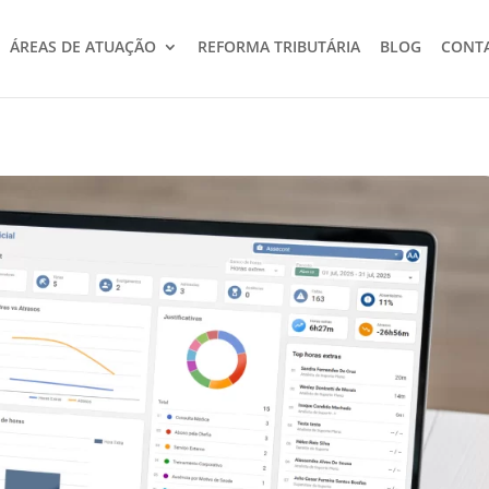
ÁREAS DE ATUAÇÃO
REFORMA TRIBUTÁRIA
BLOG
CONT