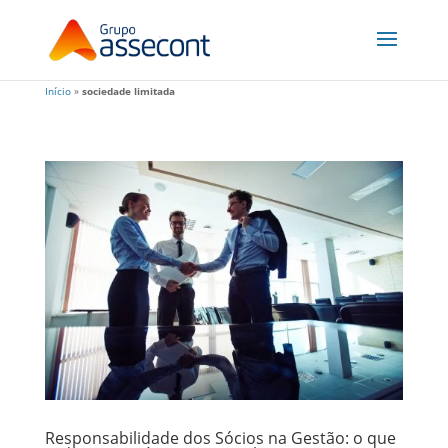
Início
»
sociedade limitada
Responsabilidade dos Sócios na Gestão: o que