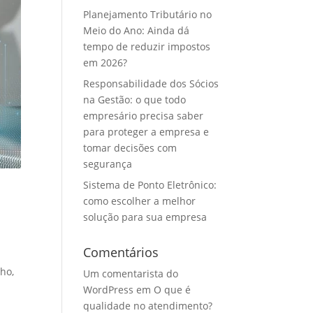
Planejamento Tributário no
Meio do Ano: Ainda dá
tempo de reduzir impostos
em 2026?
Responsabilidade dos Sócios
na Gestão: o que todo
empresário precisa saber
para proteger a empresa e
tomar decisões com
segurança
Sistema de Ponto Eletrônico:
como escolher a melhor
solução para sua empresa
Comentários
ho,
Um comentarista do
WordPress
em
O que é
qualidade no atendimento?