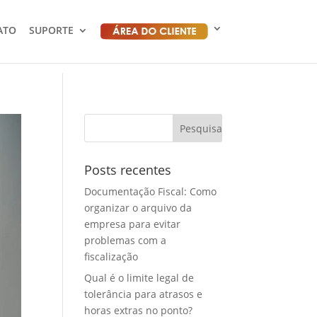
ATO
SUPORTE
Posts recentes
Documentação Fiscal: Como
organizar o arquivo da
empresa para evitar
problemas com a
fiscalização
Qual é o limite legal de
tolerância para atrasos e
horas extras no ponto?