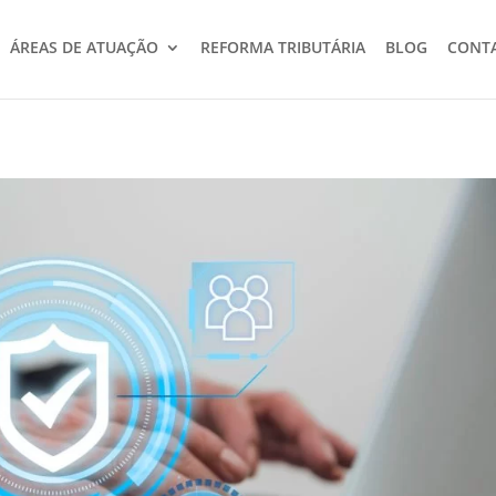
ÁREAS DE ATUAÇÃO
REFORMA TRIBUTÁRIA
BLOG
CONT