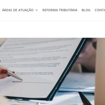
ÁREAS DE ATUAÇÃO
REFORMA TRIBUTÁRIA
BLOG
CONT