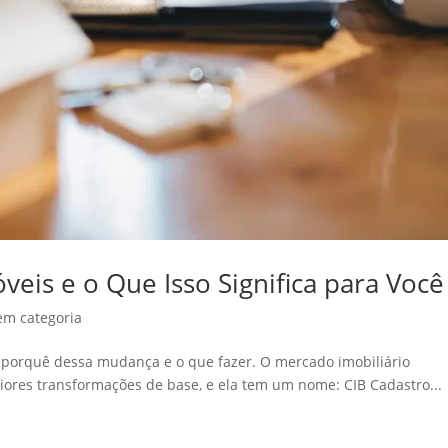
veis e o Que Isso Significa para Você
em categoria
 porquê dessa mudança e o que fazer. O mercado imobiliário
iores transformações de base, e ela tem um nome: CIB Cadastro...