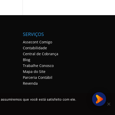
SERVIÇOS
Assecont Comigo
Contabilidade
Central de Cobrança
Blog
Trabalhe Conosco
Mapa do Site
Parceria Contábil
Revenda
 assumiremos que você está satisfeito com ele.