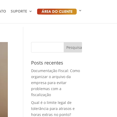
ATO
SUPORTE
Posts recentes
Documentação Fiscal: Como
organizar o arquivo da
empresa para evitar
problemas com a
fiscalização
Qual é o limite legal de
tolerância para atrasos e
horas extras no ponto?