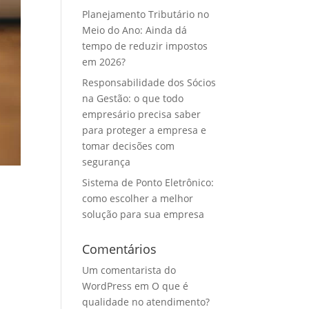
Planejamento Tributário no
Meio do Ano: Ainda dá
tempo de reduzir impostos
em 2026?
Responsabilidade dos Sócios
na Gestão: o que todo
empresário precisa saber
para proteger a empresa e
tomar decisões com
segurança
Sistema de Ponto Eletrônico:
como escolher a melhor
solução para sua empresa
Comentários
Um comentarista do
WordPress
em
O que é
qualidade no atendimento?