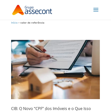
Início
»
valor de referência
CIB: O Novo “CPF” dos Imóveis e o Que Isso