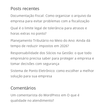
Posts recentes
Documentação Fiscal: Como organizar o arquivo da
empresa para evitar problemas com a fiscalização
Qual é o limite legal de tolerância para atrasos e
horas extras no ponto?
Planejamento Tributário no Meio do Ano: Ainda dá
tempo de reduzir impostos em 2026?
Responsabilidade dos Sócios na Gestão: o que todo
empresário precisa saber para proteger a empresa e
tomar decisões com segurança
Sistema de Ponto Eletrônico: como escolher a melhor
solução para sua empresa
Comentários
Um comentarista do WordPress
em
O que é
qualidade no atendimento?