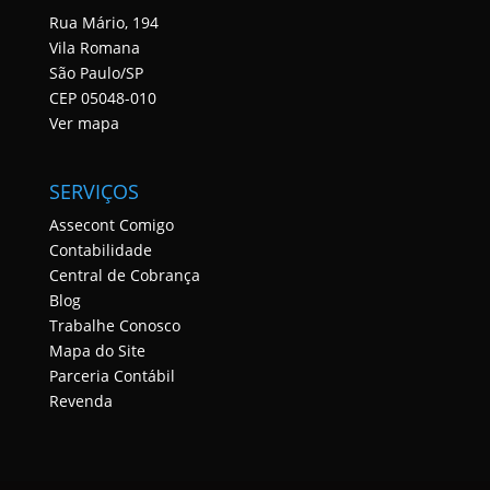
Rua Mário, 194
Vila Romana
São Paulo/SP
CEP 05048-010
Ver mapa
SERVIÇOS
Assecont Comigo
Contabilidade
Central de Cobrança
Blog
Trabalhe Conosco
Mapa do Site
Parceria Contábil
Revenda