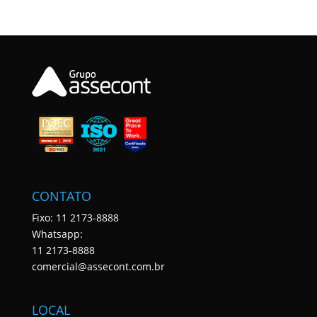
CONTATO
Fixo: 11 2173-8888
Whatsapp:
11 2173-8888
comercial@assecont.com.br
LOCAL